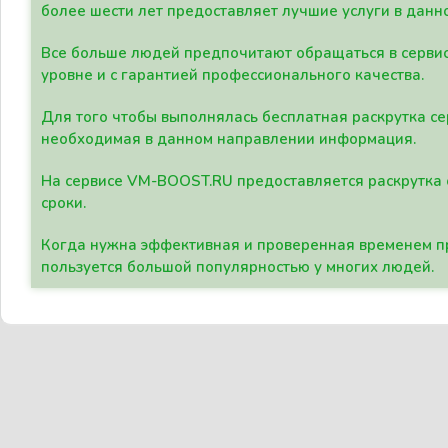
более шести лет предоставляет лучшие услуги в данн
Все больше людей предпочитают обращаться в сервис
уровне и с гарантией профессионального качества.
Для того чтобы выполнялась бесплатная раскрутка се
необходимая в данном направлении информация.
На сервисе VM-BOOST.RU предоставляется раскрутка с
сроки.
Когда нужна эффективная и проверенная временем пр
пользуется большой популярностью у многих людей.