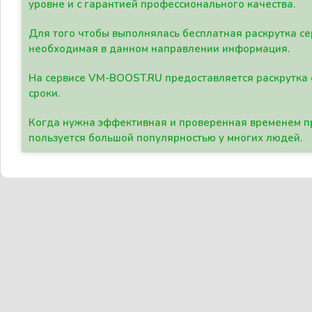
уровне и с гарантией профессионального качества.
Для того чтобы выполнялась бесплатная раскрутка се
необходимая в данном направлении информация.
На сервисе VM-BOOST.RU предоставляется раскрутка с
сроки.
Когда нужна эффективная и проверенная временем пр
пользуется большой популярностью у многих людей.