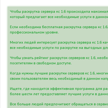
Чтобы раскрутка сервера кс 1.6 происходила максима
который предлагает все необходимые услуги в данно
Если необходима бесплатная раскрутка сервера кс 1.6
профессиональном уровне.
Многих людей интересует раскрутка сервера кс 1.6 ка
все необходимые услуги по раскрутке на выгодных дл
Чтобы узнать рейтинг раскруток серверов кс 1.6, не
посетителям в свободном доступе.
Когда нужны лучшие раскрутки серверов кс 1.6, мно
своим пользователям весь необходимый в данном нап
Ищете, где находится эффективная программа для рас
более шести лет предоставляет лучшие услуги в данн
Все больше людей предпочитают обращаться в сервис