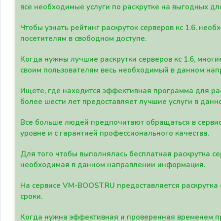
все необходимые услуги по раскрутке на выгодных дл
Чтобы узнать рейтинг раскруток серверов кс 1.6, не
посетителям в свободном доступе.
Когда нужны лучшие раскрутки серверов кс 1.6, мно
своим пользователям весь необходимый в данном нап
Ищете, где находится эффективная программа для рас
более шести лет предоставляет лучшие услуги в данн
Все больше людей предпочитают обращаться в сервис
уровне и с гарантией профессионального качества.
Для того чтобы выполнялась бесплатная раскрутка се
необходимая в данном направлении информация.
На сервисе VM-BOOST.RU предоставляется раскрутка с
сроки.
Когда нужна эффективная и проверенная временем пр