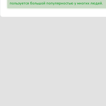
пользуется большой популярностью у многих людей.