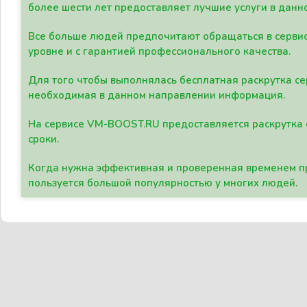
более шести лет предоставляет лучшие услуги в данн
Все больше людей предпочитают обращаться в сервис
уровне и с гарантией профессионального качества.
Для того чтобы выполнялась бесплатная раскрутка се
необходимая в данном направлении информация.
На сервисе VM-BOOST.RU предоставляется раскрутка с
сроки.
Когда нужна эффективная и проверенная временем пр
пользуется большой популярностью у многих людей.