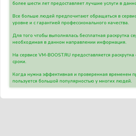
более шести лет предоставляет лучшие услуги в данн
Все больше людей предпочитают обращаться в сервис
уровне и с гарантией профессионального качества.
Для того чтобы выполнялась бесплатная раскрутка се
необходимая в данном направлении информация.
На сервисе VM-BOOST.RU предоставляется раскрутка с
сроки.
Когда нужна эффективная и проверенная временем пр
пользуется большой популярностью у многих людей.