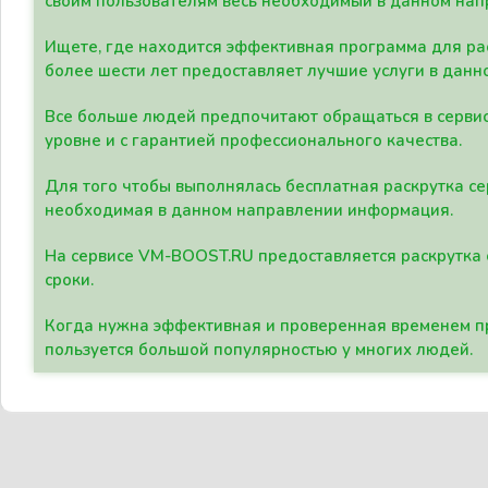
своим пользователям весь необходимый в данном нап
Ищете, где находится эффективная программа для рас
более шести лет предоставляет лучшие услуги в данн
Все больше людей предпочитают обращаться в сервис
уровне и с гарантией профессионального качества.
Для того чтобы выполнялась бесплатная раскрутка се
необходимая в данном направлении информация.
На сервисе VM-BOOST.RU предоставляется раскрутка с
сроки.
Когда нужна эффективная и проверенная временем пр
пользуется большой популярностью у многих людей.