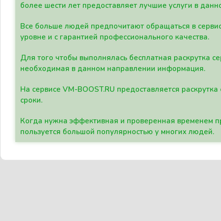
более шести лет предоставляет лучшие услуги в данн
Все больше людей предпочитают обращаться в сервис
уровне и с гарантией профессионального качества.
Для того чтобы выполнялась бесплатная раскрутка се
необходимая в данном направлении информация.
На сервисе VM-BOOST.RU предоставляется раскрутка с
сроки.
Когда нужна эффективная и проверенная временем пр
пользуется большой популярностью у многих людей.