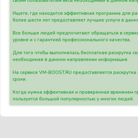
своим пользователям весь необходимый в данном нап
Ищете, где находится эффективная программа для рас
более шести лет предоставляет лучшие услуги в данн
Все больше людей предпочитают обращаться в сервис
уровне и с гарантией профессионального качества.
Для того чтобы выполнялась бесплатная раскрутка се
необходимая в данном направлении информация.
На сервисе VM-BOOST.RU предоставляется раскрутка с
сроки.
Когда нужна эффективная и проверенная временем пр
пользуется большой популярностью у многих людей.