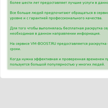
более шести лет предоставляет лучшие услуги в данн
Все больше людей предпочитают обращаться в сервис
уровне и с гарантией профессионального качества.
Для того чтобы выполнялась бесплатная раскрутка се
необходимая в данном направлении информация.
На сервисе VM-BOOST.RU предоставляется раскрутка с
сроки.
Когда нужна эффективная и проверенная временем пр
пользуется большой популярностью у многих людей.