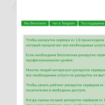
Мы Вконтакте
Чат в Telegram
Тех.поддержка
Чтобы раскрутка сервера кс 1.6 происходил
который предлагает все необходимые услуги
Если необходима бесплатная раскрутка серве
профессиональном уровне.
Многих людей интересует раскрутка сервера 
все необходимые услуги по раскрутке на выг
Чтобы узнать рейтинг раскруток серверов кс
посетителям в свободном доступе.
Когда нужны лучшие раскрутки серверов кс 