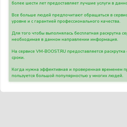
более шести лет предоставляет лучшие услуги в данн
Все больше людей предпочитают обращаться в сервис
уровне и с гарантией профессионального качества.
Для того чтобы выполнялась бесплатная раскрутка се
необходимая в данном направлении информация.
На сервисе VM-BOOST.RU предоставляется раскрутка с
сроки.
Когда нужна эффективная и проверенная временем пр
пользуется большой популярностью у многих людей.