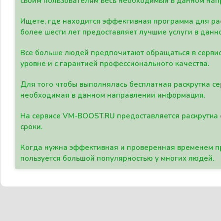
своим пользователям весь необходимый в данном нап
Ищете, где находится эффективная программа для рас
более шести лет предоставляет лучшие услуги в данн
Все больше людей предпочитают обращаться в сервис
уровне и с гарантией профессионального качества.
Для того чтобы выполнялась бесплатная раскрутка се
необходимая в данном направлении информация.
На сервисе VM-BOOST.RU предоставляется раскрутка с
сроки.
Когда нужна эффективная и проверенная временем пр
пользуется большой популярностью у многих людей.