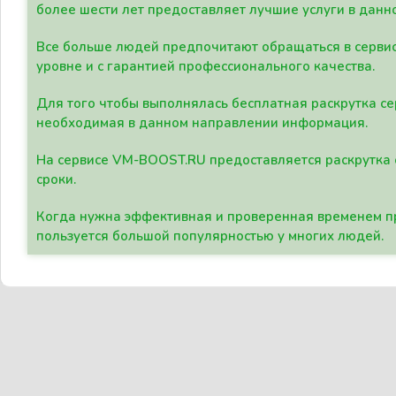
более шести лет предоставляет лучшие услуги в данн
Все больше людей предпочитают обращаться в сервис
уровне и с гарантией профессионального качества.
Для того чтобы выполнялась бесплатная раскрутка се
необходимая в данном направлении информация.
На сервисе VM-BOOST.RU предоставляется раскрутка с
сроки.
Когда нужна эффективная и проверенная временем пр
пользуется большой популярностью у многих людей.