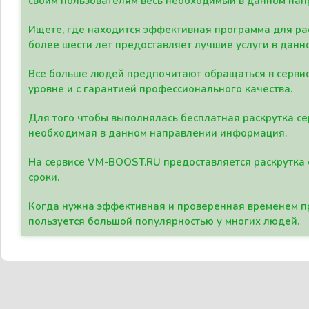
своим пользователям весь необходимый в данном нап
Ищете, где находится эффективная программа для рас
более шести лет предоставляет лучшие услуги в данн
Все больше людей предпочитают обращаться в сервис
уровне и с гарантией профессионального качества.
Для того чтобы выполнялась бесплатная раскрутка се
необходимая в данном направлении информация.
На сервисе VM-BOOST.RU предоставляется раскрутка с
сроки.
Когда нужна эффективная и проверенная временем пр
пользуется большой популярностью у многих людей.