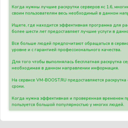
Когда нужны лучшие раскрутки серверов кс 1.6, мно
своим пользователям весь необходимый в данном нап
Ищете, где находится эффективная программа для рас
более шести лет предоставляет лучшие услуги в данн
Все больше людей предпочитают обращаться в сервис
уровне и с гарантией профессионального качества.
Для того чтобы выполнялась бесплатная раскрутка се
необходимая в данном направлении информация.
На сервисе VM-BOOST.RU предоставляется раскрутка с
сроки.
Когда нужна эффективная и проверенная временем пр
пользуется большой популярностью у многих людей.