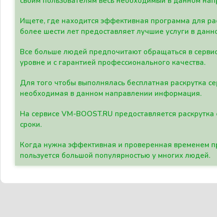
своим пользователям весь необходимый в данном нап
Ищете, где находится эффективная программа для рас
более шести лет предоставляет лучшие услуги в данн
Все больше людей предпочитают обращаться в сервис
уровне и с гарантией профессионального качества.
Для того чтобы выполнялась бесплатная раскрутка се
необходимая в данном направлении информация.
На сервисе VM-BOOST.RU предоставляется раскрутка с
сроки.
Когда нужна эффективная и проверенная временем пр
пользуется большой популярностью у многих людей.