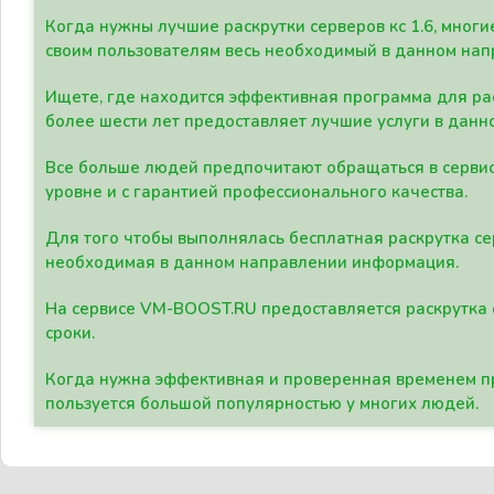
Когда нужны лучшие раскрутки серверов кс 1.6, мно
своим пользователям весь необходимый в данном нап
Ищете, где находится эффективная программа для рас
более шести лет предоставляет лучшие услуги в данн
Все больше людей предпочитают обращаться в сервис
уровне и с гарантией профессионального качества.
Для того чтобы выполнялась бесплатная раскрутка се
необходимая в данном направлении информация.
На сервисе VM-BOOST.RU предоставляется раскрутка с
сроки.
Когда нужна эффективная и проверенная временем пр
пользуется большой популярностью у многих людей.