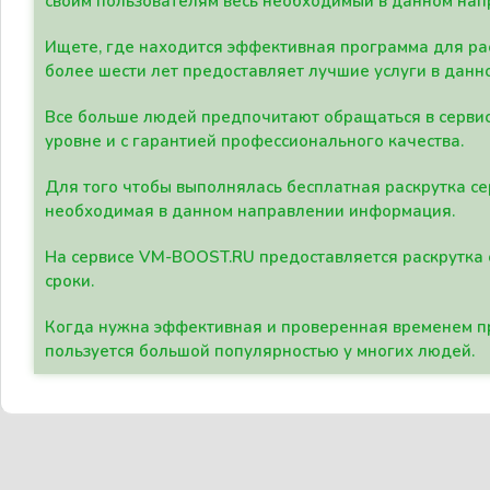
своим пользователям весь необходимый в данном нап
Ищете, где находится эффективная программа для рас
более шести лет предоставляет лучшие услуги в данн
Все больше людей предпочитают обращаться в сервис
уровне и с гарантией профессионального качества.
Для того чтобы выполнялась бесплатная раскрутка се
необходимая в данном направлении информация.
На сервисе VM-BOOST.RU предоставляется раскрутка с
сроки.
Когда нужна эффективная и проверенная временем пр
пользуется большой популярностью у многих людей.