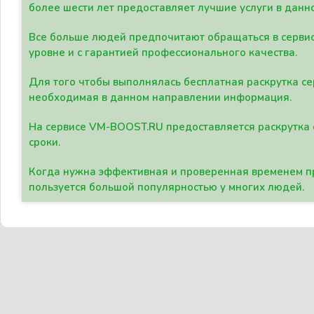
более шести лет предоставляет лучшие услуги в данн
Все больше людей предпочитают обращаться в сервис
уровне и с гарантией профессионального качества.
Для того чтобы выполнялась бесплатная раскрутка се
необходимая в данном направлении информация.
На сервисе VM-BOOST.RU предоставляется раскрутка с
сроки.
Когда нужна эффективная и проверенная временем пр
пользуется большой популярностью у многих людей.