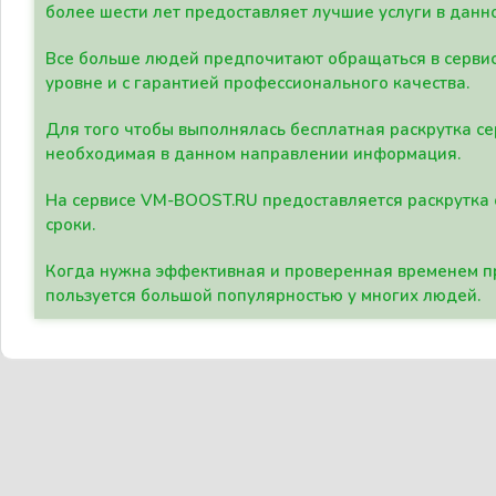
более шести лет предоставляет лучшие услуги в данн
Все больше людей предпочитают обращаться в сервис
уровне и с гарантией профессионального качества.
Для того чтобы выполнялась бесплатная раскрутка се
необходимая в данном направлении информация.
На сервисе VM-BOOST.RU предоставляется раскрутка с
сроки.
Когда нужна эффективная и проверенная временем пр
пользуется большой популярностью у многих людей.