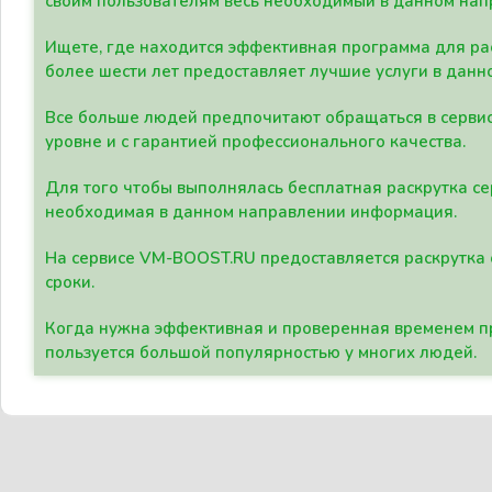
своим пользователям весь необходимый в данном нап
Ищете, где находится эффективная программа для рас
более шести лет предоставляет лучшие услуги в данн
Все больше людей предпочитают обращаться в сервис
уровне и с гарантией профессионального качества.
Для того чтобы выполнялась бесплатная раскрутка се
необходимая в данном направлении информация.
На сервисе VM-BOOST.RU предоставляется раскрутка с
сроки.
Когда нужна эффективная и проверенная временем пр
пользуется большой популярностью у многих людей.