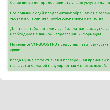
более шести лет предоставляет лучшие услуги в данн
Все больше людей предпочитают обращаться в сервис
уровне и с гарантией профессионального качества.
Для того чтобы выполнялась бесплатная раскрутка се
необходимая в данном направлении информация.
На сервисе VM-BOOST.RU предоставляется раскрутка с
сроки.
Когда нужна эффективная и проверенная временем пр
пользуется большой популярностью у многих людей.