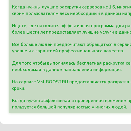
Когда нужны лучшие раскрутки серверов кс 1.6, мно
своим пользователям весь необходимый в данном нап
Ищете, где находится эффективная программа для рас
более шести лет предоставляет лучшие услуги в данн
Все больше людей предпочитают обращаться в сервис
уровне и с гарантией профессионального качества.
Для того чтобы выполнялась бесплатная раскрутка се
необходимая в данном направлении информация.
На сервисе VM-BOOST.RU предоставляется раскрутка с
сроки.
Когда нужна эффективная и проверенная временем пр
пользуется большой популярностью у многих людей.