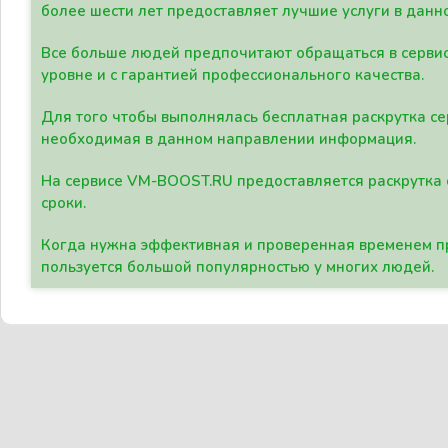
более шести лет предоставляет лучшие услуги в данн
Все больше людей предпочитают обращаться в сервис
уровне и с гарантией профессионального качества.
Для того чтобы выполнялась бесплатная раскрутка се
необходимая в данном направлении информация.
На сервисе VM-BOOST.RU предоставляется раскрутка с
сроки.
Когда нужна эффективная и проверенная временем пр
пользуется большой популярностью у многих людей.