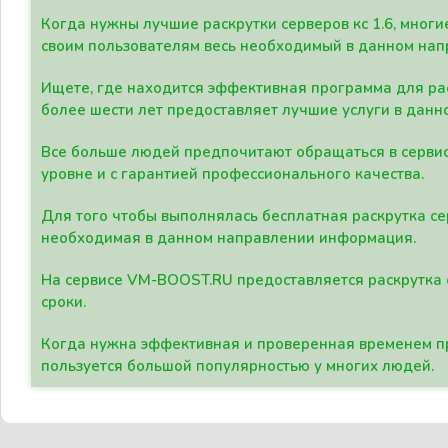
Когда нужны лучшие раскрутки серверов кс 1.6, мно
своим пользователям весь необходимый в данном нап
Ищете, где находится эффективная программа для рас
более шести лет предоставляет лучшие услуги в данн
Все больше людей предпочитают обращаться в сервис
уровне и с гарантией профессионального качества.
Для того чтобы выполнялась бесплатная раскрутка се
необходимая в данном направлении информация.
На сервисе VM-BOOST.RU предоставляется раскрутка с
сроки.
Когда нужна эффективная и проверенная временем пр
пользуется большой популярностью у многих людей.