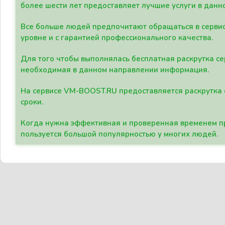
более шести лет предоставляет лучшие услуги в данн
Все больше людей предпочитают обращаться в сервис
уровне и с гарантией профессионального качества.
Для того чтобы выполнялась бесплатная раскрутка се
необходимая в данном направлении информация.
На сервисе VM-BOOST.RU предоставляется раскрутка с
сроки.
Когда нужна эффективная и проверенная временем пр
пользуется большой популярностью у многих людей.