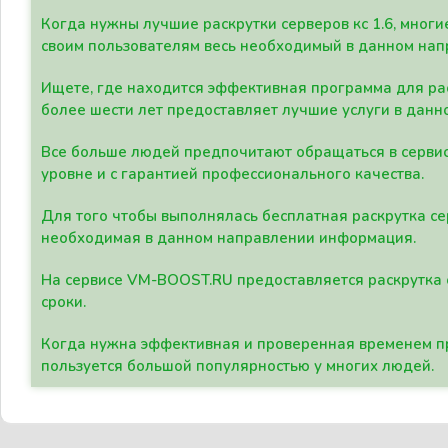
Когда нужны лучшие раскрутки серверов кс 1.6, мно
своим пользователям весь необходимый в данном нап
Ищете, где находится эффективная программа для рас
более шести лет предоставляет лучшие услуги в данн
Все больше людей предпочитают обращаться в сервис
уровне и с гарантией профессионального качества.
Для того чтобы выполнялась бесплатная раскрутка се
необходимая в данном направлении информация.
На сервисе VM-BOOST.RU предоставляется раскрутка с
сроки.
Когда нужна эффективная и проверенная временем пр
пользуется большой популярностью у многих людей.