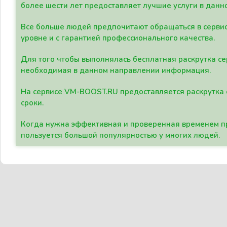
более шести лет предоставляет лучшие услуги в данн
Все больше людей предпочитают обращаться в сервис
уровне и с гарантией профессионального качества.
Для того чтобы выполнялась бесплатная раскрутка се
необходимая в данном направлении информация.
На сервисе VM-BOOST.RU предоставляется раскрутка с
сроки.
Когда нужна эффективная и проверенная временем пр
пользуется большой популярностью у многих людей.