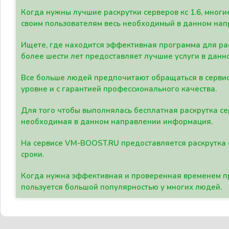
Когда нужны лучшие раскрутки серверов кс 1.6, мно
своим пользователям весь необходимый в данном нап
Ищете, где находится эффективная программа для рас
более шести лет предоставляет лучшие услуги в данн
Все больше людей предпочитают обращаться в сервис
уровне и с гарантией профессионального качества.
Для того чтобы выполнялась бесплатная раскрутка се
необходимая в данном направлении информация.
На сервисе VM-BOOST.RU предоставляется раскрутка с
сроки.
Когда нужна эффективная и проверенная временем пр
пользуется большой популярностью у многих людей.