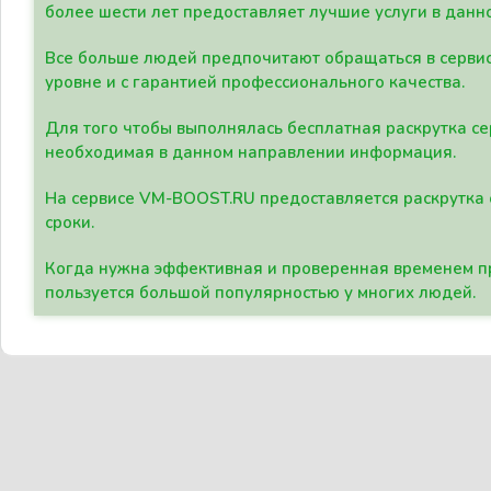
более шести лет предоставляет лучшие услуги в данн
Все больше людей предпочитают обращаться в сервис
уровне и с гарантией профессионального качества.
Для того чтобы выполнялась бесплатная раскрутка се
необходимая в данном направлении информация.
На сервисе VM-BOOST.RU предоставляется раскрутка с
сроки.
Когда нужна эффективная и проверенная временем пр
пользуется большой популярностью у многих людей.