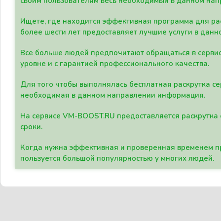
своим пользователям весь необходимый в данном нап
Ищете, где находится эффективная программа для рас
более шести лет предоставляет лучшие услуги в данн
Все больше людей предпочитают обращаться в сервис
уровне и с гарантией профессионального качества.
Для того чтобы выполнялась бесплатная раскрутка се
необходимая в данном направлении информация.
На сервисе VM-BOOST.RU предоставляется раскрутка с
сроки.
Когда нужна эффективная и проверенная временем пр
пользуется большой популярностью у многих людей.