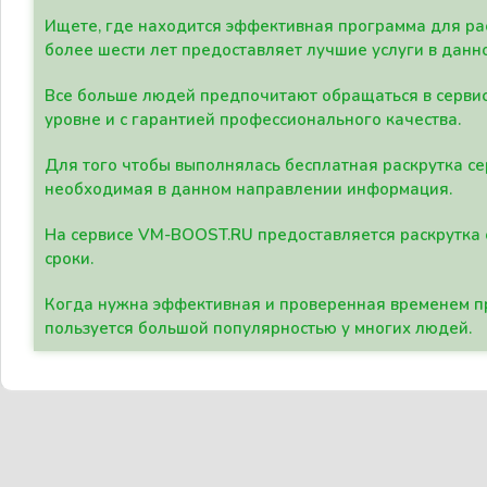
Ищете, где находится эффективная программа для рас
более шести лет предоставляет лучшие услуги в данн
Все больше людей предпочитают обращаться в сервис
уровне и с гарантией профессионального качества.
Для того чтобы выполнялась бесплатная раскрутка се
необходимая в данном направлении информация.
На сервисе VM-BOOST.RU предоставляется раскрутка с
сроки.
Когда нужна эффективная и проверенная временем пр
пользуется большой популярностью у многих людей.