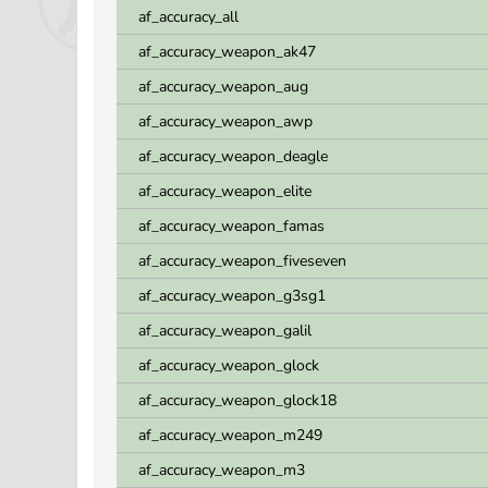
af_accuracy_all
af_accuracy_weapon_ak47
af_accuracy_weapon_aug
af_accuracy_weapon_awp
af_accuracy_weapon_deagle
af_accuracy_weapon_elite
af_accuracy_weapon_famas
af_accuracy_weapon_fiveseven
af_accuracy_weapon_g3sg1
af_accuracy_weapon_galil
af_accuracy_weapon_glock
af_accuracy_weapon_glock18
af_accuracy_weapon_m249
af_accuracy_weapon_m3