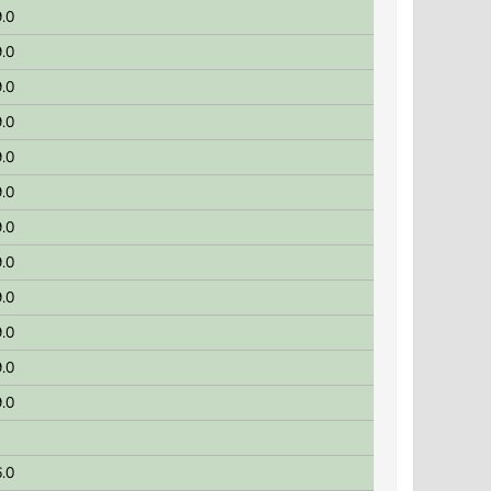
.0
.0
.0
.0
.0
.0
.0
.0
.0
.0
.0
.0
.0