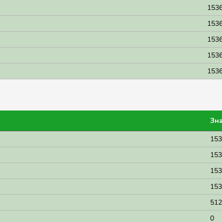
1536
1536
1536
1536
1536
Зн
153
153
153
153
512
0