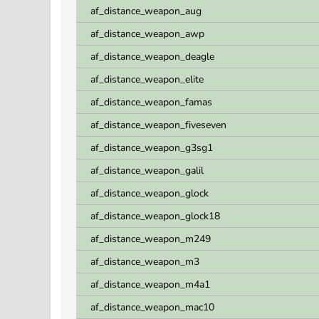
af_distance_weapon_aug
af_distance_weapon_awp
af_distance_weapon_deagle
af_distance_weapon_elite
af_distance_weapon_famas
af_distance_weapon_fiveseven
af_distance_weapon_g3sg1
af_distance_weapon_galil
af_distance_weapon_glock
af_distance_weapon_glock18
af_distance_weapon_m249
af_distance_weapon_m3
af_distance_weapon_m4a1
af_distance_weapon_mac10