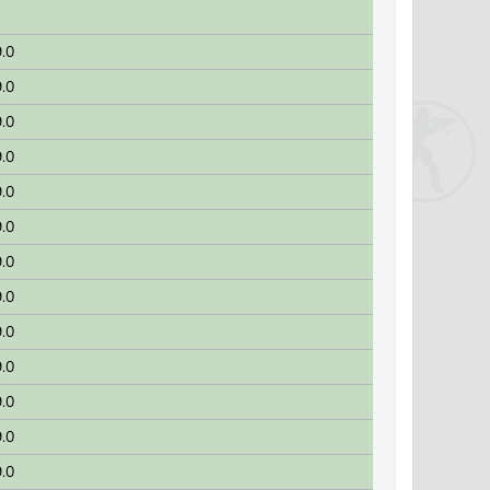
.0
.0
.0
.0
.0
.0
.0
.0
.0
.0
.0
.0
.0