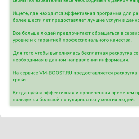
своим пользователям весь необходимый в данном нап
Ищете, где находится эффективная программа для рас
более шести лет предоставляет лучшие услуги в данн
Все больше людей предпочитают обращаться в сервис
уровне и с гарантией профессионального качества.
Для того чтобы выполнялась бесплатная раскрутка се
необходимая в данном направлении информация.
На сервисе VM-BOOST.RU предоставляется раскрутка с
сроки.
Когда нужна эффективная и проверенная временем пр
пользуется большой популярностью у многих людей.