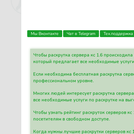
Мы Вконтакте
Чат в Telegram
Тех.поддержка
Чтобы раскрутка сервера кс 1.6 происходил
который предлагает все необходимые услуги
Если необходима бесплатная раскрутка серве
профессиональном уровне.
Многих людей интересует раскрутка сервера 
все необходимые услуги по раскрутке на выг
Чтобы узнать рейтинг раскруток серверов кс
посетителям в свободном доступе.
Когда нужны лучшие раскрутки серверов кс 