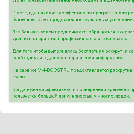
своим пользователям весь необходимый в данном нап
Ищете, где находится эффективная программа для рас
более шести лет предоставляет лучшие услуги в данн
Все больше людей предпочитают обращаться в сервис
уровне и с гарантией профессионального качества.
Для того чтобы выполнялась бесплатная раскрутка се
необходимая в данном направлении информация.
На сервисе VM-BOOST.RU предоставляется раскрутка с
сроки.
Когда нужна эффективная и проверенная временем пр
пользуется большой популярностью у многих людей.