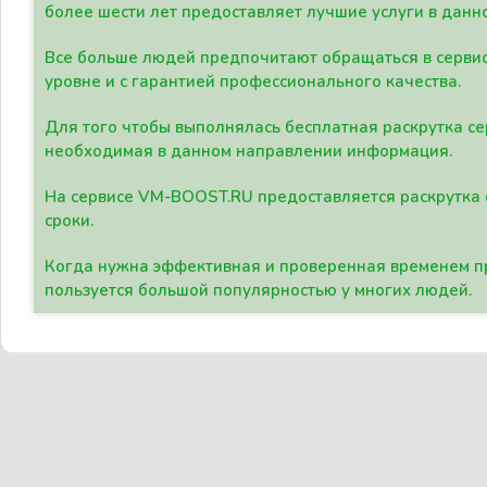
более шести лет предоставляет лучшие услуги в данн
Все больше людей предпочитают обращаться в сервис
уровне и с гарантией профессионального качества.
Для того чтобы выполнялась бесплатная раскрутка се
необходимая в данном направлении информация.
На сервисе VM-BOOST.RU предоставляется раскрутка с
сроки.
Когда нужна эффективная и проверенная временем пр
пользуется большой популярностью у многих людей.