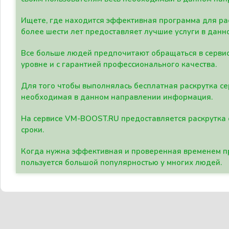
Ищете, где находится эффективная программа для рас
более шести лет предоставляет лучшие услуги в данн
Все больше людей предпочитают обращаться в сервис
уровне и с гарантией профессионального качества.
Для того чтобы выполнялась бесплатная раскрутка се
необходимая в данном направлении информация.
На сервисе VM-BOOST.RU предоставляется раскрутка с
сроки.
Когда нужна эффективная и проверенная временем пр
пользуется большой популярностью у многих людей.