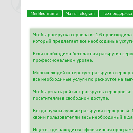
Мы Вконтакте
Чат в Telegram
Тех.поддержка
Чтобы раскрутка сервера кс 1.6 происходил
который предлагает все необходимые услуги
Если необходима бесплатная раскрутка серве
профессиональном уровне.
Многих людей интересует раскрутка сервера 
все необходимые услуги по раскрутке на выг
Чтобы узнать рейтинг раскруток серверов кс
посетителям в свободном доступе.
Когда нужны лучшие раскрутки серверов кс 
своим пользователям весь необходимый в д
Ищете, где находится эффективная программ