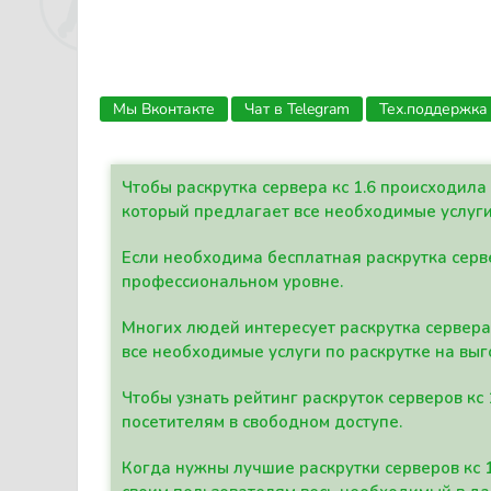
Мы Вконтакте
Чат в Telegram
Тех.поддержка
Чтобы раскрутка сервера кс 1.6 происходил
который предлагает все необходимые услуги
Если необходима бесплатная раскрутка серве
профессиональном уровне.
Многих людей интересует раскрутка сервера 
все необходимые услуги по раскрутке на выг
Чтобы узнать рейтинг раскруток серверов кс
посетителям в свободном доступе.
Когда нужны лучшие раскрутки серверов кс 