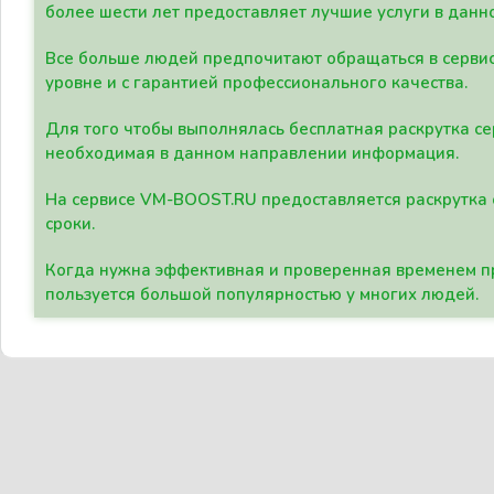
более шести лет предоставляет лучшие услуги в данн
Все больше людей предпочитают обращаться в сервис
уровне и с гарантией профессионального качества.
Для того чтобы выполнялась бесплатная раскрутка се
необходимая в данном направлении информация.
На сервисе VM-BOOST.RU предоставляется раскрутка с
сроки.
Когда нужна эффективная и проверенная временем пр
пользуется большой популярностью у многих людей.