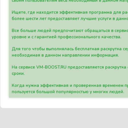
своим пользователям весь необходимый в данном нап
Ищете, где находится эффективная программа для рас
более шести лет предоставляет лучшие услуги в данн
Все больше людей предпочитают обращаться в сервис
уровне и с гарантией профессионального качества.
Для того чтобы выполнялась бесплатная раскрутка се
необходимая в данном направлении информация.
На сервисе VM-BOOST.RU предоставляется раскрутка с
сроки.
Когда нужна эффективная и проверенная временем пр
пользуется большой популярностью у многих людей.