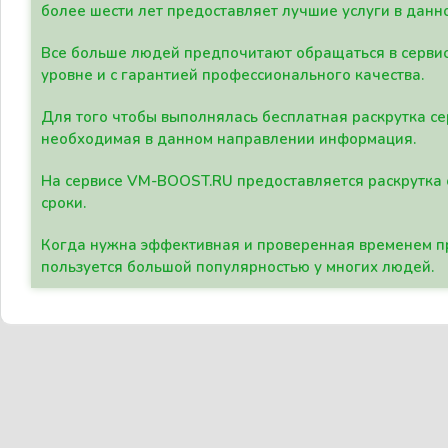
более шести лет предоставляет лучшие услуги в данн
Все больше людей предпочитают обращаться в сервис
уровне и с гарантией профессионального качества.
Для того чтобы выполнялась бесплатная раскрутка се
необходимая в данном направлении информация.
На сервисе VM-BOOST.RU предоставляется раскрутка с
сроки.
Когда нужна эффективная и проверенная временем пр
пользуется большой популярностью у многих людей.