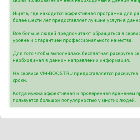
своим пользователям весь необходимый в данном нап
Ищете, где находится эффективная программа для рас
более шести лет предоставляет лучшие услуги в данн
Все больше людей предпочитают обращаться в сервис
уровне и с гарантией профессионального качества.
Для того чтобы выполнялась бесплатная раскрутка се
необходимая в данном направлении информация.
На сервисе VM-BOOST.RU предоставляется раскрутка с
сроки.
Когда нужна эффективная и проверенная временем пр
пользуется большой популярностью у многих людей.