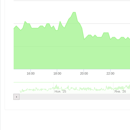
16:00
18:00
20:00
22:00
Ноя. '25
Янв. '26