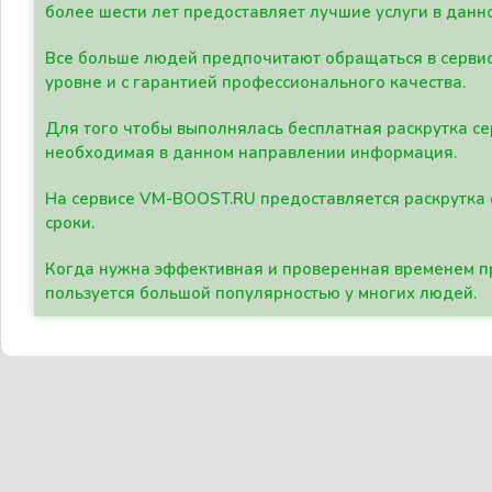
более шести лет предоставляет лучшие услуги в данн
Все больше людей предпочитают обращаться в сервис
уровне и с гарантией профессионального качества.
Для того чтобы выполнялась бесплатная раскрутка се
необходимая в данном направлении информация.
На сервисе VM-BOOST.RU предоставляется раскрутка с
сроки.
Когда нужна эффективная и проверенная временем пр
пользуется большой популярностью у многих людей.