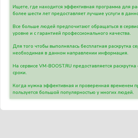
Ищете, где находится эффективная программа для рас
более шести лет предоставляет лучшие услуги в данн
Все больше людей предпочитают обращаться в сервис
уровне и с гарантией профессионального качества.
Для того чтобы выполнялась бесплатная раскрутка се
необходимая в данном направлении информация.
На сервисе VM-BOOST.RU предоставляется раскрутка с
сроки.
Когда нужна эффективная и проверенная временем пр
пользуется большой популярностью у многих людей.