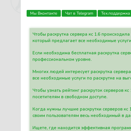
Мы Вконтакте
Чат в Telegram
Тех.поддержка
Чтобы раскрутка сервера кс 1.6 происходил
который предлагает все необходимые услуги
Если необходима бесплатная раскрутка серве
профессиональном уровне.
Многих людей интересует раскрутка сервера 
все необходимые услуги по раскрутке на выг
Чтобы узнать рейтинг раскруток серверов кс
посетителям в свободном доступе.
Когда нужны лучшие раскрутки серверов кс 
своим пользователям весь необходимый в д
Ищете, где находится эффективная программ