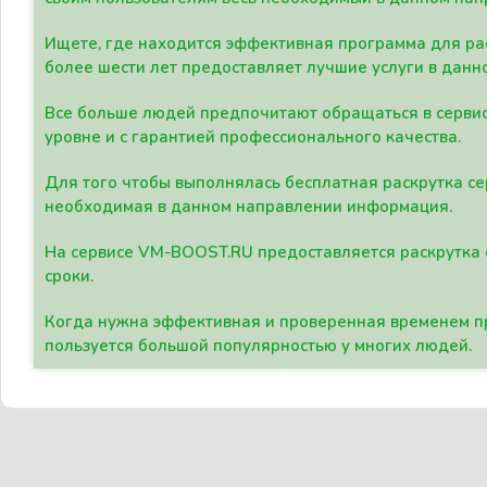
Ищете, где находится эффективная программа для рас
более шести лет предоставляет лучшие услуги в данн
Все больше людей предпочитают обращаться в сервис
уровне и с гарантией профессионального качества.
Для того чтобы выполнялась бесплатная раскрутка се
необходимая в данном направлении информация.
На сервисе VM-BOOST.RU предоставляется раскрутка с
сроки.
Когда нужна эффективная и проверенная временем пр
пользуется большой популярностью у многих людей.