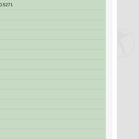
.0.5271