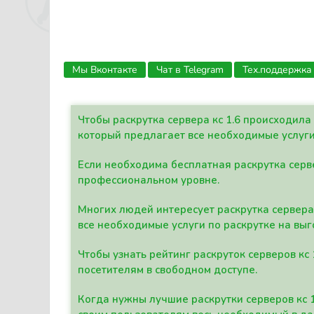
Мы Вконтакте
Чат в Telegram
Тех.поддержка
Чтобы раскрутка сервера кс 1.6 происходил
который предлагает все необходимые услуги
Если необходима бесплатная раскрутка серве
профессиональном уровне.
Многих людей интересует раскрутка сервера 
все необходимые услуги по раскрутке на выг
Чтобы узнать рейтинг раскруток серверов кс
посетителям в свободном доступе.
Когда нужны лучшие раскрутки серверов кс 